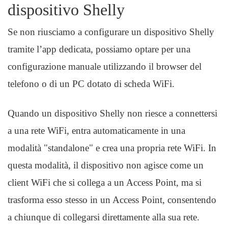
dispositivo Shelly
Se non riusciamo a configurare un dispositivo Shelly
tramite l’app dedicata, possiamo optare per una
configurazione manuale utilizzando il browser del
telefono o di un PC dotato di scheda WiFi.
Quando un dispositivo Shelly non riesce a connettersi
a una rete WiFi, entra automaticamente in una
modalità "standalone" e crea una propria rete WiFi. In
questa modalità, il dispositivo non agisce come un
client WiFi che si collega a un Access Point, ma si
trasforma esso stesso in un Access Point, consentendo
a chiunque di collegarsi direttamente alla sua rete.