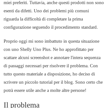
miei preferiti. Tuttavia, anche questi prodotti non sono
esenti da difetti. Uno dei problemi più comuni
riguarda la difficoltà di completare la prima
configurazione seguendo il procedimento standard.
Proprio oggi mi sono imbattuto in questa situazione
con uno Shelly Uno Plus. Ne ho approfittato per
scattare alcuni screenshot e annotare l'intera sequenza
di passaggi necessari per risolvere il problema. Con
tutto questo materiale a disposizione, ho deciso di
scrivere un piccolo tutorial per il blog. Sono certo che
potrà essere utile anche a molte altre persone!
Il problema