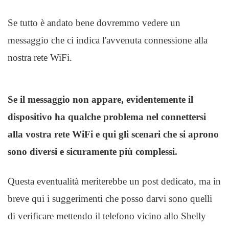
Se tutto è andato bene dovremmo vedere un
messaggio che ci indica l'avvenuta connessione alla
nostra rete WiFi.
Se il messaggio non appare, evidentemente il
dispositivo ha qualche problema nel connettersi
alla vostra rete WiFi e qui gli scenari che si aprono
sono diversi e sicuramente più complessi.
Questa eventualità meriterebbe un post dedicato, ma in
breve qui i suggerimenti che posso darvi sono quelli
di verificare mettendo il telefono vicino allo Shelly