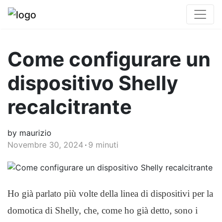
Come configurare un
dispositivo Shelly
recalcitrante
by maurizio
Novembre 30, 2024
9 minuti
Ho già parlato più volte della linea di dispositivi per la
domotica di Shelly, che, come ho già detto, sono i