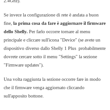
2.4Ghz).
Se invece la configurazione di rete è andata a buon
fine,
la prima cosa da fare è aggiornare il firmware
dello Shelly.
Per farlo occorre tornare al menu
principale e cliccare sull'icona "Device" (se avete un
dispositivo diverso dallo Shelly 1 Plus probabilmente
dovrete cercare sotto il menu "Settings" la sezione
"Firmware updates").
Una volta raggiunta la sezione occorre fare in modo
che il firmware venga aggiornato cliccando
sull'apposito bottone.