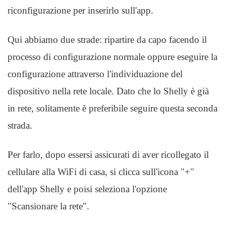
riconfigurazione per inserirlo sull'app.
Qui abbiamo due strade: ripartire da capo facendo il
processo di configurazione normale oppure eseguire la
configurazione attraverso l'individuazione del
dispositivo nella rete locale. Dato che lo Shelly è già
in rete, solitamente è preferibile seguire questa seconda
strada.
Per farlo, dopo essersi assicurati di aver ricollegato il
cellulare alla WiFi di casa, si clicca sull'icona "+"
dell'app Shelly e poisi seleziona l'opzione
"Scansionare la rete".