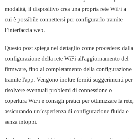
modalità, il dispositivo crea una propria rete WiFi a
cui è possibile connettersi per configurarlo tramite
l’interfaccia web.
Questo post spiega nel dettaglio come procedere: dalla
configurazione della rete WiFi all'aggiornamento del
firmware, fino al completamento della configurazione
tramite l'app. Vengono inoltre forniti suggerimenti per
risolvere eventuali problemi di connessione o
copertura WiFi e consigli pratici per ottimizzare la rete,
assicurando un’esperienza di configurazione fluida e
senza intoppi.