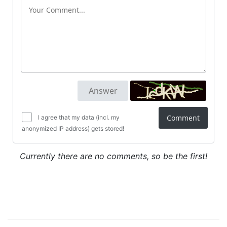
Comment
I agree that my data (incl. my
anonymized IP address) gets stored!
Currently there are no comments, so be the first!