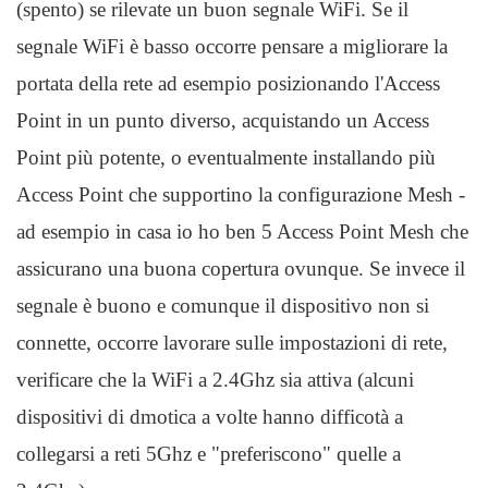
(spento) se rilevate un buon segnale WiFi. Se il
segnale WiFi è basso occorre pensare a migliorare la
portata della rete ad esempio posizionando l'Access
Point in un punto diverso, acquistando un Access
Point più potente, o eventualmente installando più
Access Point che supportino la configurazione Mesh -
ad esempio in casa io ho ben 5 Access Point Mesh che
assicurano una buona copertura ovunque. Se invece il
segnale è buono e comunque il dispositivo non si
connette, occorre lavorare sulle impostazioni di rete,
verificare che la WiFi a 2.4Ghz sia attiva (alcuni
dispositivi di dmotica a volte hanno difficotà a
collegarsi a reti 5Ghz e "preferiscono" quelle a