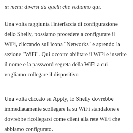
in menu diversi da quelli che vediamo qui.
Una volta raggiunta l'interfaccia di configurazione
dello Shelly, possiamo procedere a configurare il
WiFi, cliccando sull'icona "Networks" e aprendo la
sezione "WiFi". Qui occorre abilitare il WiFi e inserire
il nome e la password segreta della WiFi a cui
vogliamo collegare il dispositivo.
Una volta cliccato su Apply, lo Shelly dovrebbe
immediatamente scollegare la su WiFi standalone e
dovrebbe ricollegarsi come client alla rete WiFi che
abbiamo configurato.