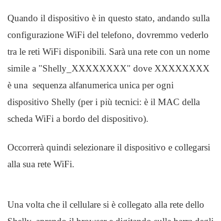
Quando il dispositivo è in questo stato, andando sulla
configurazione WiFi del telefono, dovremmo vederlo
tra le reti WiFi disponibili. Sarà una rete con un nome
simile a "Shelly_XXXXXXXX" dove XXXXXXXX
è una sequenza alfanumerica unica per ogni
dispositivo Shelly (per i più tecnici: è il MAC della
scheda WiFi a bordo del dispositivo).
Occorrerà quindi selezionare il dispositivo e collegarsi
alla sua rete WiFi.
Una volta che il cellulare si è collegato alla rete dello