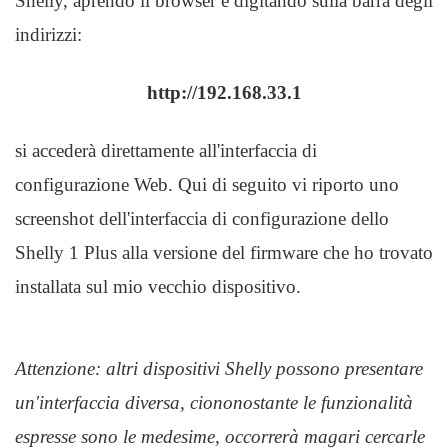
Shelly, aprendo il browser e digitando sulla barra degli
indirizzi:
http://192.168.33.1
si accederà direttamente all'interfaccia di
configurazione Web. Qui di seguito vi riporto uno
screenshot dell'interfaccia di configurazione dello
Shelly 1 Plus alla versione del firmware che ho trovato
installata sul mio vecchio dispositivo.
Attenzione: altri dispositivi Shelly possono presentare
un'interfaccia diversa, ciononostante le funzionalità
espresse sono le medesime, occorrerà magari cercarle