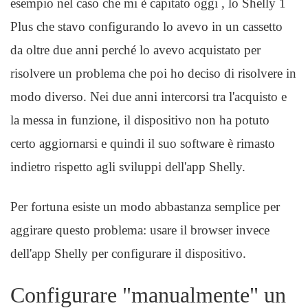
esempio nel caso che mi è capitato oggi , lo Shelly 1
Plus che stavo configurando lo avevo in un cassetto
da oltre due anni perché lo avevo acquistato per
risolvere un problema che poi ho deciso di risolvere in
modo diverso. Nei due anni intercorsi tra l'acquisto e
la messa in funzione, il dispositivo non ha potuto
certo aggiornarsi e quindi il suo software è rimasto
indietro rispetto agli sviluppi dell'app Shelly.
Per fortuna esiste un modo abbastanza semplice per
aggirare questo problema: usare il browser invece
dell'app Shelly per configurare il dispositivo.
Configurare "manualmente" un