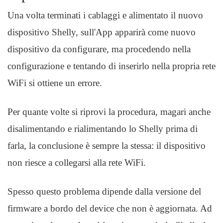
Una volta terminati i cablaggi e alimentato il nuovo
dispositivo Shelly, sull'App apparirà come nuovo
dispositivo da configurare, ma procedendo nella
configurazione e tentando di inserirlo nella propria rete
WiFi si ottiene un errore.
Per quante volte si riprovi la procedura, magari anche
disalimentando e rialimentando lo Shelly prima di
farla, la conclusione è sempre la stessa: il dispositivo
non riesce a collegarsi alla rete WiFi.
Spesso questo problema dipende dalla versione del
firmware a bordo del device che non è aggiornata. Ad