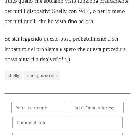
Tutto quello che abbiamo visto funziona praticamente
per tutti i dispositivi Shelly con WiFi, o per lo meno
per tutti quelli che ho visto fino ad ora.
Se stai leggendo questo post, probabilmente ti sei
imbattuto nel problema e spero che questa procedura
possa aiutarti a risolverlo! :-)
shelly
configurazione