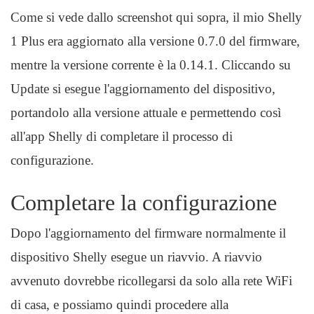
Come si vede dallo screenshot qui sopra, il mio Shelly
1 Plus era aggiornato alla versione 0.7.0 del firmware,
mentre la versione corrente è la 0.14.1. Cliccando su
Update si esegue l'aggiornamento del dispositivo,
portandolo alla versione attuale e permettendo così
all'app Shelly di completare il processo di
configurazione.
Completare la configurazione
Dopo l'aggiornamento del firmware normalmente il
dispositivo Shelly esegue un riavvio. A riavvio
avvenuto dovrebbe ricollegarsi da solo alla rete WiFi
di casa, e possiamo quindi procedere alla