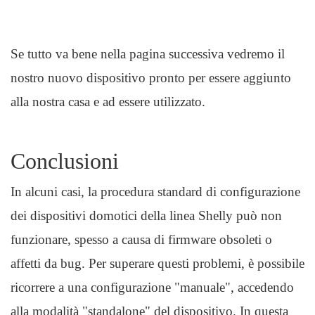
Se tutto va bene nella pagina successiva vedremo il
nostro nuovo dispositivo pronto per essere aggiunto
alla nostra casa e ad essere utilizzato.
Conclusioni
In alcuni casi, la procedura standard di configurazione
dei dispositivi domotici della linea Shelly può non
funzionare, spesso a causa di firmware obsoleti o
affetti da bug. Per superare questi problemi, è possibile
ricorrere a una configurazione "manuale", accedendo
alla modalità "standalone" del dispositivo. In questa