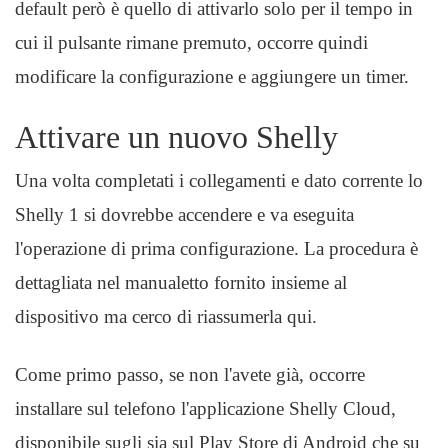
default però è quello di attivarlo solo per il tempo in
cui il pulsante rimane premuto, occorre quindi
modificare la configurazione e aggiungere un timer.
Attivare un nuovo Shelly
Una volta completati i collegamenti e dato corrente lo
Shelly 1 si dovrebbe accendere e va eseguita
l'operazione di prima configurazione. La procedura è
dettagliata nel manualetto fornito insieme al
dispositivo ma cerco di riassumerla qui.
Come primo passo, se non l'avete già, occorre
installare sul telefono l'applicazione Shelly Cloud,
disponibile sugli sia sul Play Store di Android che su