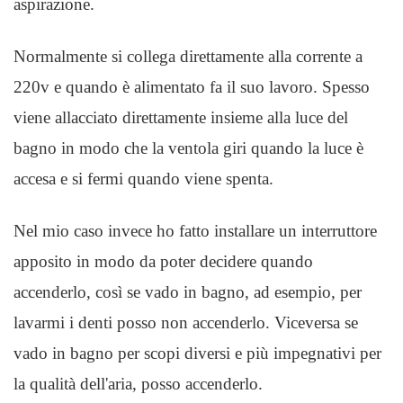
aspirazione.
Normalmente si collega direttamente alla corrente a
220v e quando è alimentato fa il suo lavoro. Spesso
viene allacciato direttamente insieme alla luce del
bagno in modo che la ventola giri quando la luce è
accesa e si fermi quando viene spenta.
Nel mio caso invece ho fatto installare un interruttore
apposito in modo da poter decidere quando
accenderlo, così se vado in bagno, ad esempio, per
lavarmi i denti posso non accenderlo. Viceversa se
vado in bagno per scopi diversi e più impegnativi per
la qualità dell'aria, posso accenderlo.