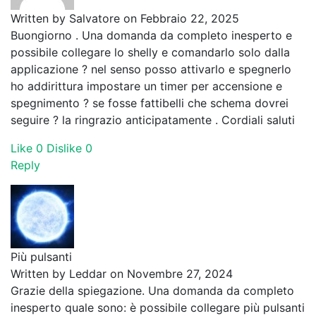
Written by
Salvatore
on Febbraio 22, 2025
Buongiorno . Una domanda da completo inesperto e
possibile collegare lo shelly e comandarlo solo dalla
applicazione ? nel senso posso attivarlo e spegnerlo
ho addirittura impostare un timer per accensione e
spegnimento ? se fosse fattibelli che schema dovrei
seguire ? la ringrazio anticipatamente . Cordiali saluti
Like
0
Dislike
0
Reply
Più pulsanti
Written by
Leddar
on Novembre 27, 2024
Grazie della spiegazione. Una domanda da completo
inesperto quale sono: è possibile collegare più pulsanti