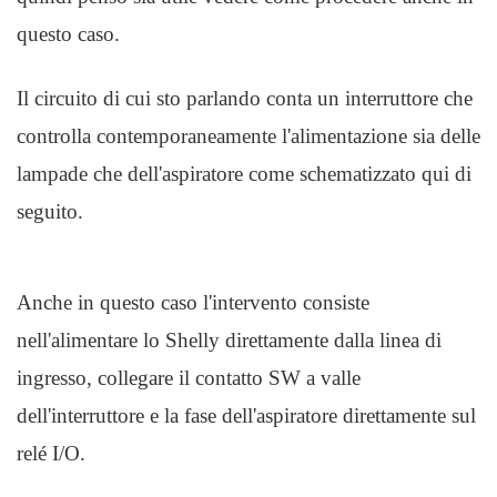
questo caso.
Il circuito di cui sto parlando conta un interruttore che
controlla contemporaneamente l'alimentazione sia delle
lampade che dell'aspiratore come schematizzato qui di
seguito.
Anche in questo caso l'intervento consiste
nell'alimentare lo Shelly direttamente dalla linea di
ingresso, collegare il contatto SW a valle
dell'interruttore e la fase dell'aspiratore direttamente sul
relé I/O.