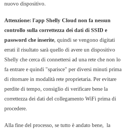
nuovo dispositivo.
Attenzione: l'app Shelly Cloud non fa nessun
controllo sulla correttezza dei dati di SSID e
password che inserite
, quindi se vengono digitati
errati il risultato sarà quello di avere un dispositivo
Shelly che cerca di connettersi ad una rete che non lo
fa entrare e quindi "sparisce" per diversi minuti prima
di ritornare in modalità rete proprietaria. Per evitare
perdite di tempo, consiglio di verificare bene la
correttezza dei dati del collegamento WiFi prima di
procedere.
Alla fine del processo, se tutto è andato bene, la