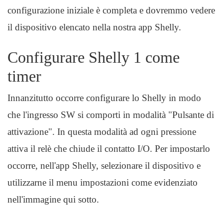
configurazione iniziale è completa e dovremmo vedere
il dispositivo elencato nella nostra app Shelly.
Configurare Shelly 1 come
timer
Innanzitutto occorre configurare lo Shelly in modo
che l'ingresso SW si comporti in modalità "Pulsante di
attivazione". In questa modalità ad ogni pressione
attiva il relè che chiude il contatto I/O. Per impostarlo
occorre, nell'app Shelly, selezionare il dispositivo e
utilizzarne il menu impostazioni come evidenziato
nell'immagine qui sotto.