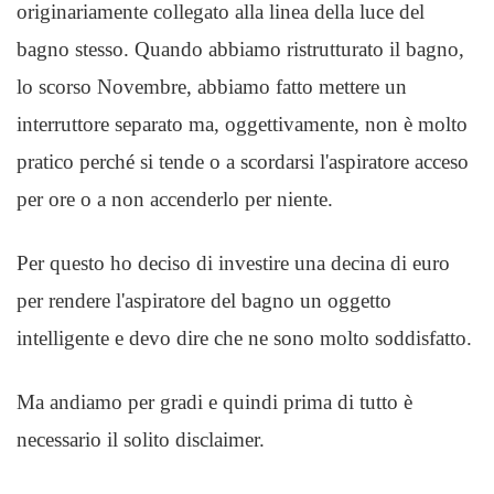
originariamente collegato alla linea della luce del
bagno stesso. Quando abbiamo ristrutturato il bagno,
lo scorso Novembre, abbiamo fatto mettere un
interruttore separato ma, oggettivamente, non è molto
pratico perché si tende o a scordarsi l'aspiratore acceso
per ore o a non accenderlo per niente.
Per questo ho deciso di investire una decina di euro
per rendere l'aspiratore del bagno un oggetto
intelligente e devo dire che ne sono molto soddisfatto.
Ma andiamo per gradi e quindi prima di tutto è
necessario il solito disclaimer.