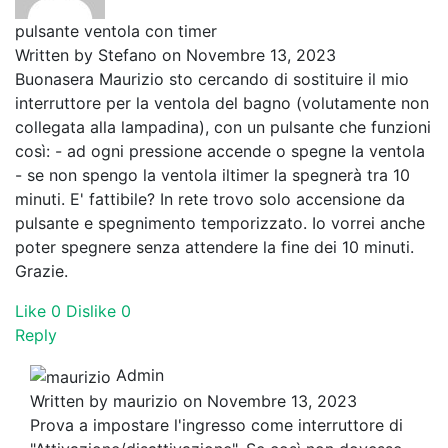
pulsante ventola con timer
Written by
Stefano
on Novembre 13, 2023
Buonasera Maurizio sto cercando di sostituire il mio
interruttore per la ventola del bagno (volutamente non
collegata alla lampadina), con un pulsante che funzioni
così: - ad ogni pressione accende o spegne la ventola
- se non spengo la ventola iltimer la spegnerà tra 10
minuti. E' fattibile? In rete trovo solo accensione da
pulsante e spegnimento temporizzato. Io vorrei anche
poter spegnere senza attendere la fine dei 10 minuti.
Grazie.
Like
0
Dislike
0
Reply
Admin
Written by
maurizio
on Novembre 13, 2023
Prova a impostare l'ingresso come interruttore di