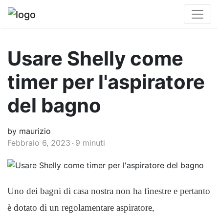
Usare Shelly come
timer per l'aspiratore
del bagno
by maurizio
Febbraio 6, 2023
9 minuti
Uno dei bagni di casa nostra non ha finestre e pertanto
è dotato di un regolamentare aspiratore,