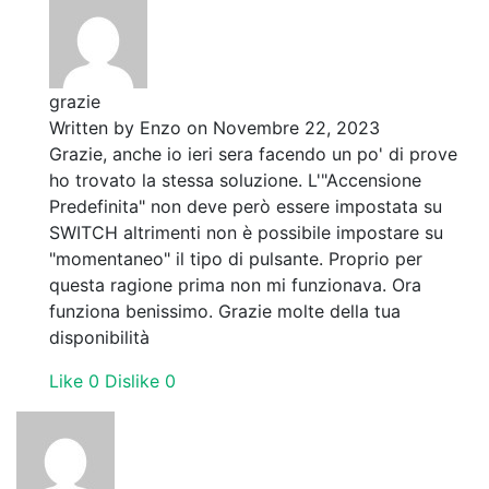
grazie
Written by
Enzo
on Novembre 22, 2023
Grazie, anche io ieri sera facendo un po' di prove
ho trovato la stessa soluzione. L'"Accensione
Predefinita" non deve però essere impostata su
SWITCH altrimenti non è possibile impostare su
"momentaneo" il tipo di pulsante. Proprio per
questa ragione prima non mi funzionava. Ora
funziona benissimo. Grazie molte della tua
disponibilità
Like
0
Dislike
0