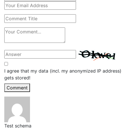
I agree that my data (incl. my anonymized IP address)
gets stored!
Comment
Test schema