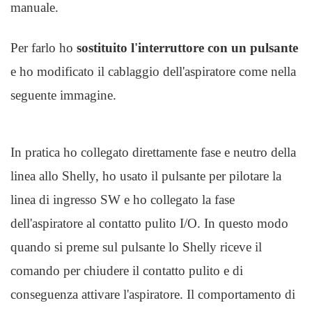
manuale.
Per farlo ho
sostituito l'interruttore con un pulsante
e ho modificato il cablaggio dell'aspiratore come nella
seguente immagine.
In pratica ho collegato direttamente fase e neutro della
linea allo Shelly, ho usato il pulsante per pilotare la
linea di ingresso SW e ho collegato la fase
dell'aspiratore al contatto pulito I/O. In questo modo
quando si preme sul pulsante lo Shelly riceve il
comando per chiudere il contatto pulito e di
conseguenza attivare l'aspiratore. Il comportamento di