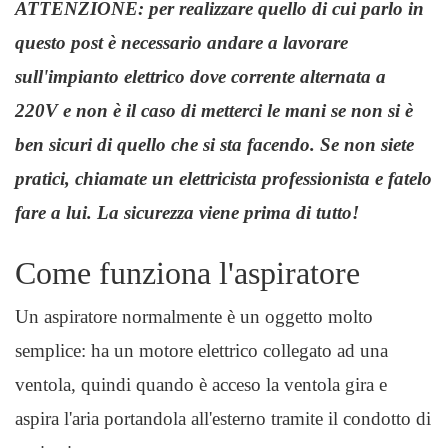
ATTENZIONE: per realizzare quello di cui parlo in
questo post è necessario andare a lavorare
sull'impianto elettrico dove corrente alternata a
220V e non è il caso di metterci le mani se non si è
ben sicuri di quello che si sta facendo. Se non siete
pratici, chiamate un elettricista professionista e fatelo
fare a lui. La sicurezza viene prima di tutto!
Come funziona l'aspiratore
Un aspiratore normalmente è un oggetto molto
semplice: ha un motore elettrico collegato ad una
ventola, quindi quando è acceso la ventola gira e
aspira l'aria portandola all'esterno tramite il condotto di