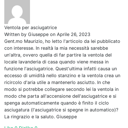
Ventola per asciugatrice
Written by
Giuseppe
on Aprile 26, 2023
Gent.mo Maurizio, ho letto l'articolo da lei pubblicato
con interesse. In realtà la mia necessità sarebbe
un'altra, ovvero quella di far partire la ventola del
locale lavanderia di casa quando viene messa in
funzione l'asciugatrice. Quest'ultima infatti causa un
eccesso di umidità nello stanzino e la ventola crea un
ricircolo d'aria utile a mantenerlo asciutto. In che
modo si potrebbe collegare secondo lei la ventola in
modo che parta all'accensione dell'asciugatrice e si
spenga automaticamente quando è finito il ciclo
asciugatura (l'asciugatrice si spegne in automatico)?
La ringrazio e la saluto. Giuseppe