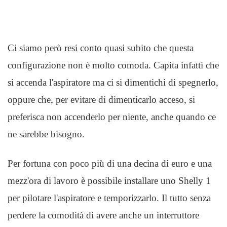
Ci siamo però resi conto quasi subito che questa
configurazione non è molto comoda. Capita infatti che
si accenda l'aspiratore ma ci si dimentichi di spegnerlo,
oppure che, per evitare di dimenticarlo acceso, si
preferisca non accenderlo per niente, anche quando ce
ne sarebbe bisogno.
Per fortuna con poco più di una decina di euro e una
mezz'ora di lavoro è possibile installare uno Shelly 1
per pilotare l'aspiratore e temporizzarlo. Il tutto senza
perdere la comodità di avere anche un interruttore