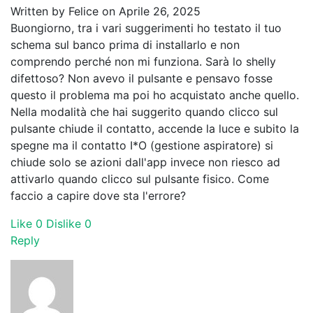
Written by
Felice
on Aprile 26, 2025
Buongiorno, tra i vari suggerimenti ho testato il tuo
schema sul banco prima di installarlo e non
comprendo perché non mi funziona. Sarà lo shelly
difettoso? Non avevo il pulsante e pensavo fosse
questo il problema ma poi ho acquistato anche quello.
Nella modalità che hai suggerito quando clicco sul
pulsante chiude il contatto, accende la luce e subito la
spegne ma il contatto I*O (gestione aspiratore) si
chiude solo se azioni dall'app invece non riesco ad
attivarlo quando clicco sul pulsante fisico. Come
faccio a capire dove sta l'errore?
Like
0
Dislike
0
Reply