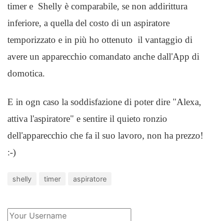
timer e Shelly è comparabile, se non addirittura
inferiore, a quella del costo di un aspiratore
temporizzato e in più ho ottenuto il vantaggio di
avere un apparecchio comandato anche dall'App di
domotica.
E in ogn caso la soddisfazione di poter dire "Alexa,
attiva l'aspiratore" e sentire il quieto ronzio
dell'apparecchio che fa il suo lavoro, non ha prezzo!
:-)
shelly
timer
aspiratore