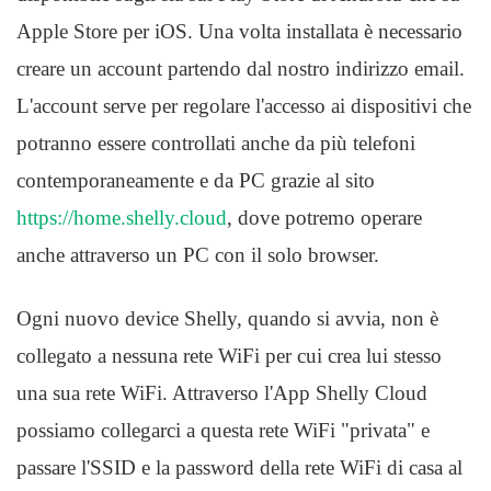
Apple Store per iOS. Una volta installata è necessario
creare un account partendo dal nostro indirizzo email.
L'account serve per regolare l'accesso ai dispositivi che
potranno essere controllati anche da più telefoni
contemporaneamente e da PC grazie al sito
https://home.shelly.cloud
, dove potremo operare
anche attraverso un PC con il solo browser.
Ogni nuovo device Shelly, quando si avvia, non è
collegato a nessuna rete WiFi per cui crea lui stesso
una sua rete WiFi. Attraverso l'App Shelly Cloud
possiamo collegarci a questa rete WiFi "privata" e
passare l'SSID e la password della rete WiFi di casa al