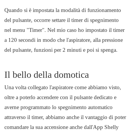
Quando si è impostata la modalità di funzionamento
del pulsante, occorre settare il timer di spegnimento
nel menu "Timer". Nel mio caso ho impostato il timer
a 120 secondi in modo che l'aspiratore, alla pressione
del pulsante, funzioni per 2 minuti e poi si spenga.
Il bello della domotica
Una volta collegato l'aspiratore come abbiamo visto,
oltre a poterlo accendere con il pulsante dedicato e
averne programmato lo spegnimento automatico
attraverso il timer, abbiamo anche il vantaggio di poter
comandare la sua accensione anche dall'App Shelly