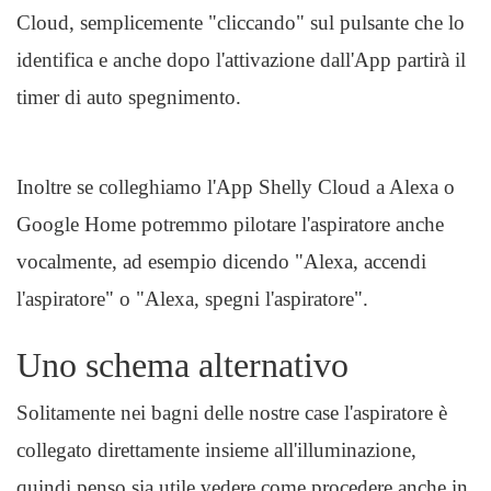
Cloud, semplicemente "cliccando" sul pulsante che lo
identifica e anche dopo l'attivazione dall'App partirà il
timer di auto spegnimento.
Inoltre se colleghiamo l'App Shelly Cloud a Alexa o
Google Home potremmo pilotare l'aspiratore anche
vocalmente, ad esempio dicendo "Alexa, accendi
l'aspiratore" o "Alexa, spegni l'aspiratore".
Uno schema alternativo
Solitamente nei bagni delle nostre case l'aspiratore è
collegato direttamente insieme all'illuminazione,
quindi penso sia utile vedere come procedere anche in