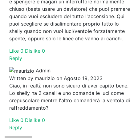
e spengere e magari un interruttore normalmente
chiuso (basta usare un deviatore) che puoi premere
quando vuoi escludere del tutto l'accensione. Qui
puoi scegliere se disalimentare proprio tutto lo
shelly quando non vuoi luci/ventole forzatamente
spente, oppure solo le linee che vanno ai carichi.
Like
0
Dislike
0
Reply
Admin
Written by
maurizio
on Agosto 19, 2023
Ciao, in realtà non sono sicuro di aver capito bene.
Lo shelly ha 2 canali e uno comanda le luci come
crepuscolare mentre l'altro comanderà la ventola di
raffreddamento?
Like
0
Dislike
0
Reply