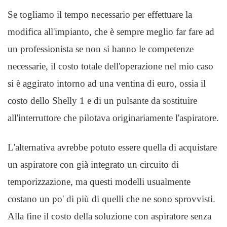
Se togliamo il tempo necessario per effettuare la
modifica all'impianto, che è sempre meglio far fare ad
un professionista se non si hanno le competenze
necessarie, il costo totale dell'operazione nel mio caso
si è aggirato intorno ad una ventina di euro, ossia il
costo dello Shelly 1 e di un pulsante da sostituire
all'interruttore che pilotava originariamente l'aspiratore.
L'alternativa avrebbe potuto essere quella di acquistare
un aspiratore con già integrato un circuito di
temporizzazione, ma questi modelli usualmente
costano un po' di più di quelli che ne sono sprovvisti.
Alla fine il costo della soluzione con aspiratore senza