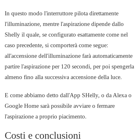
In questo modo l'interruttore pilota direttamente
l'illuminazione, mentre l'aspirazione dipende dallo
Shelly il quale, se configurato esattamente come nel
caso precedente, si comporterà come segue:
all'accensione dell'illuminazione farà automaticamente
partire l'aspirazione per 120 secondi, per poi spengerla
almeno fino alla successiva accensione della luce.
E come abbiamo detto dall'App SHelly, o da Alexa o
Google Home sarà possibile avviare o fermare
l'aspirazione a proprio piacimento.
Costi e conclusioni