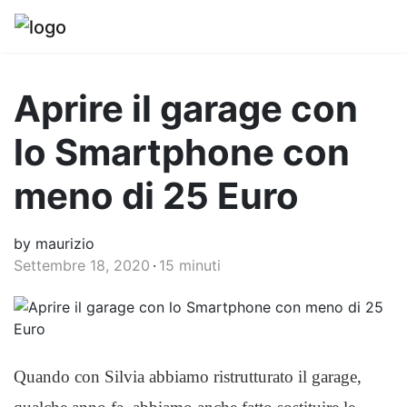
Aprire il garage con
lo Smartphone con
meno di 25 Euro
by maurizio
Settembre 18, 2020
15 minuti
Quando con Silvia abbiamo ristrutturato il garage,