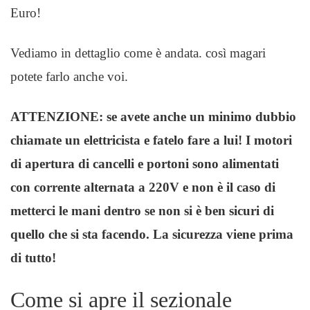
Euro!
Vediamo in dettaglio come è andata. così magari
potete farlo anche voi.
ATTENZIONE: se avete anche un minimo dubbio
chiamate un elettricista e fatelo fare a lui! I motori
di apertura di cancelli e portoni sono alimentati
con corrente alternata a 220V e non è il caso di
metterci le mani dentro se non si è ben sicuri di
quello che si sta facendo. La sicurezza viene prima
di tutto!
Come si apre il sezionale