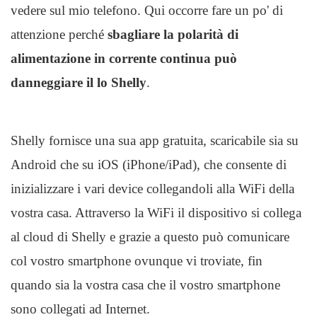
vedere sul mio telefono. Qui occorre fare un po' di
attenzione perché
sbagliare la polarità di
alimentazione in corrente continua può
danneggiare il lo Shelly
.
Shelly fornisce una sua app gratuita, scaricabile sia su
Android che su iOS (iPhone/iPad), che consente di
inizializzare i vari device collegandoli alla WiFi della
vostra casa. Attraverso la WiFi il dispositivo si collega
al cloud di Shelly e grazie a questo può comunicare
col vostro smartphone ovunque vi troviate, fin
quando sia la vostra casa che il vostro smartphone
sono collegati ad Internet.