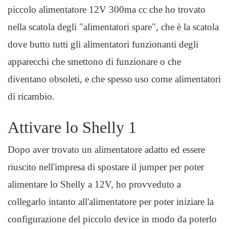
piccolo alimentatore 12V 300ma cc che ho trovato
nella scatola degli "alimentatori spare", che è la scatola
dove butto tutti gli alimentatori funzionanti degli
apparecchi che smettono di funzionare o che
diventano obsoleti, e che spesso uso come alimentatori
di ricambio.
Attivare lo Shelly 1
Dopo aver trovato un alimentatore adatto ed essere
riuscito nell'impresa di spostare il jumper per poter
alimentare lo Shelly a 12V, ho provveduto a
collegarlo intanto all'alimentatore per poter iniziare la
configurazione del piccolo device in modo da poterlo