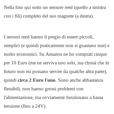
Nella foto qui sotto un sensore reed (quello a sinistra
con i fili) completo del suo magnete (a destra).
I sensori reed hanno il pregio di essere piccoli,
semplici (e quindi praticamente non si guastano mai) e
molto economici. Su Amazon ne ho comprati cinque
per 10 Euro (me ne serviva uno solo, ma chissà che in
futuro non mi possano servire da qualche altra parte),
quindi
circa 2 Euro l'uno
. Sono anche abbastanza
flessibili, non hanno grossi problemi con
l'alimentazione, ma ovviamente funzionano a bassa
tensione (fino a 24V).