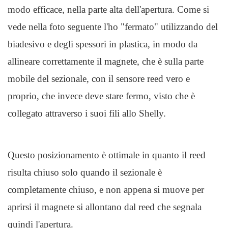
modo efficace, nella parte alta dell'apertura. Come si
vede nella foto seguente l'ho "fermato" utilizzando del
biadesivo e degli spessori in plastica, in modo da
allineare correttamente il magnete, che è sulla parte
mobile del sezionale, con il sensore reed vero e
proprio, che invece deve stare fermo, visto che è
collegato attraverso i suoi fili allo Shelly.
Questo posizionamento è ottimale in quanto il reed
risulta chiuso solo quando il sezionale è
completamente chiuso, e non appena si muove per
aprirsi il magnete si allontano dal reed che segnala
quindi l'apertura.