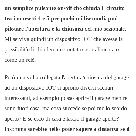
un semplice pulsante on/off che chiuda il circuito
tra i morsetti 4 e 5 per pochi millisecondi, può
pilotare l'apertura e la chiusura
del mio sezionale.
Mi serviva quindi un dispositivo IOT che avesse la
possibilità di chiudere un contatto non alimentato,
come un relè.
Però una volta collegata l'apertura/chiusura del garage
ad un dispositivo IOT si aprono diversi scenari
interessanti, ad esempio posso aprire il garage mentre
sono fuori casa, ma cosa succede se poi me lo scordo
aperto? E se esco di casa e lascio il garage aperto?
Insomma
sarebbe bello poter sapere a distanza se il