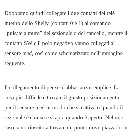
Dobbiamo quindi collegare i due contatti del relè
interno dello Shelly (contatti 0 e 1) al comando
"pulsate a muro" del sezionale o del cancello, mentre il
contatto SW e il polo negativo vanno collegati al
sensore
reed
, così come schematizzato nell'immagine
seguente.
Il collegamento di per se' è abbastanza semplice. La
cosa più difficile è trovare il giusto posizionamento
per il sensore reed in modo che sia attivato quando il
sezionale è chiuso e si apra quando è aperto. Nel mio
caso sono riuscito a trovare un punto dove piazzarlo in