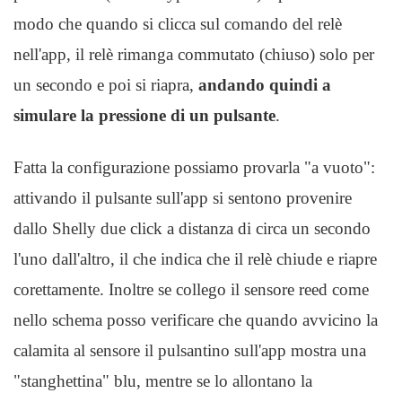
modo che quando si clicca sul comando del relè
nell'app, il relè rimanga commutato (chiuso) solo per
un secondo e poi si riapra,
andando quindi a
simulare la pressione di un pulsante
.
Fatta la configurazione possiamo provarla "a vuoto":
attivando il pulsante sull'app si sentono provenire
dallo Shelly due click a distanza di circa un secondo
l'uno dall'altro, il che indica che il relè chiude e riapre
corettamente. Inoltre se collego il sensore reed come
nello schema posso verificare che quando avvicino la
calamita al sensore il pulsantino sull'app mostra una
"stanghettina" blu, mentre se lo allontano la