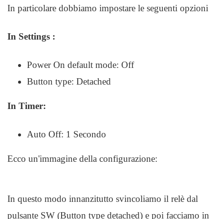
In particolare dobbiamo impostare le seguenti opzioni
In Settings :
Power On default mode: Off
Button type: Detached
In Timer:
Auto Off: 1 Secondo
Ecco un'immagine della configurazione:
In questo modo innanzitutto svincoliamo il relè dal
pulsante SW (Button type detached) e poi facciamo in