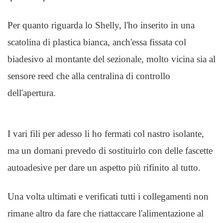
Per quanto riguarda lo Shelly, l'ho inserito in una
scatolina di plastica bianca, anch'essa fissata col
biadesivo al montante del sezionale, molto vicina sia al
sensore reed che alla centralina di controllo
dell'apertura.
I vari fili per adesso li ho fermati col nastro isolante,
ma un domani prevedo di sostituirlo con delle fascette
autoadesive per dare un aspetto più rifinito al tutto.
Una volta ultimati e verificati tutti i collegamenti non
rimane altro da fare che riattaccare l'alimentazione al