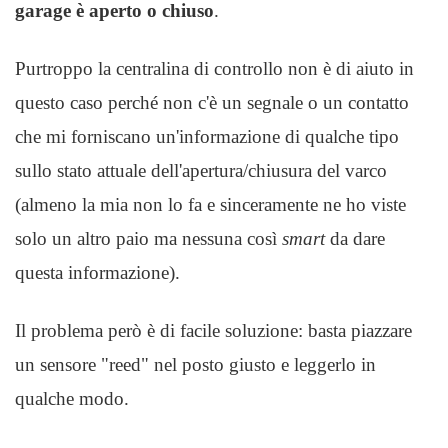
garage è aperto o chiuso
.
Purtroppo la centralina di controllo non è di aiuto in
questo caso perché non c'è un segnale o un contatto
che mi forniscano un'informazione di qualche tipo
sullo stato attuale dell'apertura/chiusura del varco
(almeno la mia non lo fa e sinceramente ne ho viste
solo un altro paio ma nessuna così
smart
da dare
questa informazione).
Il problema però è di facile soluzione: basta piazzare
un sensore "reed" nel posto giusto e leggerlo in
qualche modo.