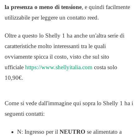
la presenza o meno di tensione
, e quindi facilmente
utilizzabile per leggere un contatto reed.
Oltre a questo lo Shelly 1 ha anche un'altra serie di
caratteristiche molto interessanti tra le quali
ovviamente spicca il costo, visto che sul sito
ufficiale
https://www.shellyitalia.com
costa solo
10,90€.
Come si vede dall'immagine qui sopra lo Shelly 1 ha i
seguenti contatti:
N: Ingresso per il
NEUTRO
se alimentato a