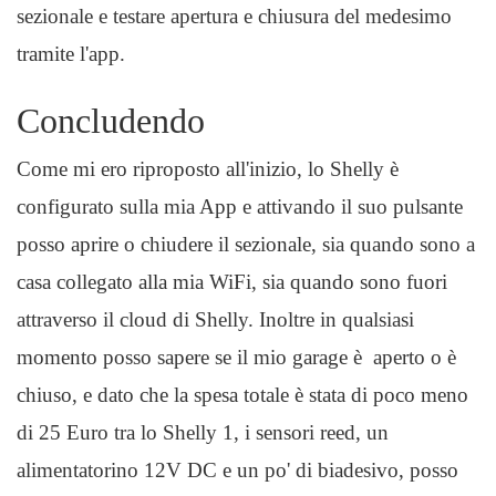
sezionale e testare apertura e chiusura del medesimo
tramite l'app.
Concludendo
Come mi ero riproposto all'inizio, lo Shelly è
configurato sulla mia App e attivando il suo pulsante
posso aprire o chiudere il sezionale, sia quando sono a
casa collegato alla mia WiFi, sia quando sono fuori
attraverso il cloud di Shelly. Inoltre in qualsiasi
momento posso sapere se il mio garage è aperto o è
chiuso, e dato che la spesa totale è stata di poco meno
di 25 Euro tra lo Shelly 1, i sensori reed, un
alimentatorino 12V DC e un po' di biadesivo, posso