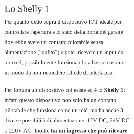
Lo Shelly 1
Per quanto detto sopra il dispositivo IOT ideale per
controllare l'apertura e lo stato della porta del garage
dovrebbe avere un contatto pilotabile senza
alimentazione ("pulito") e poter ricevere un input da
un reed, possibilmente funzionando a bassa tensione
in modo da non richiedere schede di interfaccia.
Per fortuna un dispositivo coì esiste ed è lo
Shelly 1
:
infatti questo dispositivo non solo ha un contatto
pilotabile che funziona come un relé, ma ha anche 3
diverse possibilità di alimentazione: 12V DC, 24V DC
o 220V AC. Inoltre
ha un ingresso che può rilevare