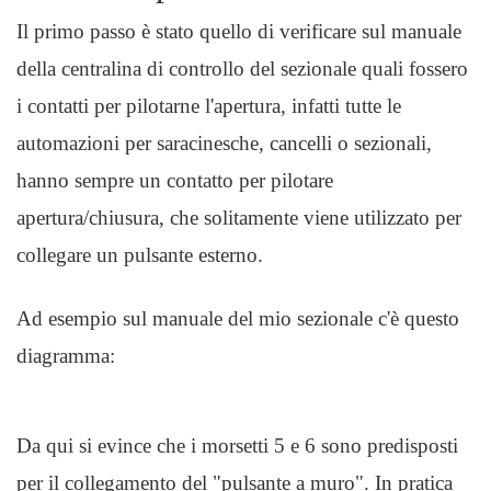
Il primo passo è stato quello di verificare sul manuale
della centralina di controllo del sezionale quali fossero
i contatti per pilotarne l'apertura, infatti tutte le
automazioni per saracinesche, cancelli o sezionali,
hanno sempre un contatto per pilotare
apertura/chiusura, che solitamente viene utilizzato per
collegare un pulsante esterno.
Ad esempio sul manuale del mio sezionale c'è questo
diagramma:
Da qui si evince che i morsetti 5 e 6 sono predisposti
per il collegamento del "pulsante a muro". In pratica