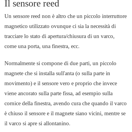
Il sensore reed
Un sensore reed non è altro che un piccolo interruttore
magnetico utilizzato ovunque ci sia la necessità di
tracciare lo stato di apertura/chiusura di un varco,
come una porta, una finestra, ecc.
Normalmente si compone di due parti, un piccolo
magnete che si installa sull'anta (o sulla parte in
movimento) e il sensore vero e proprio che invece
viene ancorato sulla parte fissa, ad esempio sulla
cornice della finestra, avendo cura che quando il varco
è chiuso il sensore e il magnete siano vicini, mentre se
il varco si apre si allontanino.