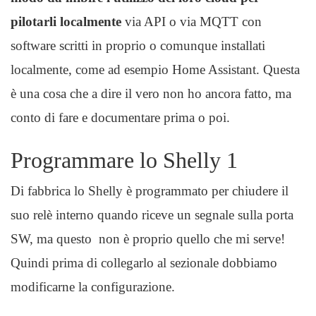
pilotarli localmente
via API o via MQTT con
software scritti in proprio o comunque installati
localmente, come ad esempio Home Assistant. Questa
è una cosa che a dire il vero non ho ancora fatto, ma
conto di fare e documentare prima o poi.
Programmare lo Shelly 1
Di fabbrica lo Shelly è programmato per chiudere il
suo relè interno quando riceve un segnale sulla porta
SW, ma questo non è proprio quello che mi serve!
Quindi prima di collegarlo al sezionale dobbiamo
modificarne la configurazione.