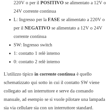
220V o per il
POSITIVO
se alimentato a 12V o
24V corrente continua
L: Ingresso per la
FASE
se alimentato a 220V o
per il
NEGATIVO
se alimentato a 12V o 24V
corrente continua
SW: Ingresso switch
1: contatto 1 relè interno
0: contatto 2 relè interno
L'utilizzo tipico
in corrente continua
è quello
schematizzato qui sotto in cui il contatto SW viene
collegato ad un interruttore e serve da comando
manuale, ad esempio se si vuole pilotare una lampada
sia via cellulare sia con un interruttore standard.