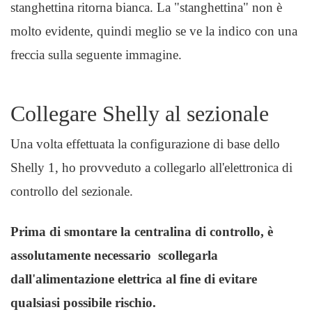
stanghettina ritorna bianca. La "stanghettina" non è
molto evidente, quindi meglio se ve la indico con una
freccia sulla seguente immagine.
Collegare Shelly al sezionale
Una volta effettuata la configurazione di base dello
Shelly 1, ho provveduto a collegarlo all'elettronica di
controllo del sezionale.
Prima di smontare la centralina di controllo, è
assolutamente necessario scollegarla
dall'alimentazione elettrica al fine di evitare
qualsiasi possibile rischio.