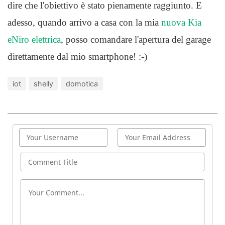
dire che l'obiettivo è stato pienamente raggiunto. E
adesso, quando arrivo a casa con la mia
nuova Kia
eNiro elettrica
, posso comandare l'apertura del garage
direttamente dal mio smartphone! :-)
iot
shelly
domotica