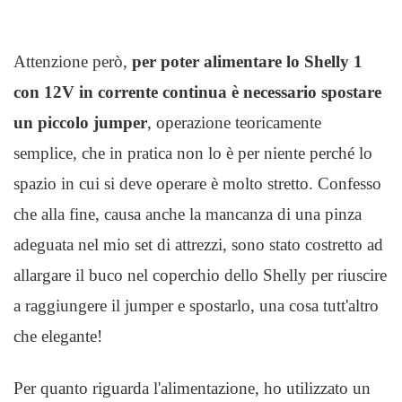
Attenzione però,
per poter alimentare lo Shelly 1
con 12V in corrente continua è necessario spostare
un piccolo jumper
, operazione teoricamente
semplice, che in pratica non lo è per niente perché lo
spazio in cui si deve operare è molto stretto. Confesso
che alla fine, causa anche la mancanza di una pinza
adeguata nel mio set di attrezzi, sono stato costretto ad
allargare il buco nel coperchio dello Shelly per riuscire
a raggiungere il jumper e spostarlo, una cosa tutt'altro
che elegante!
Per quanto riguarda l'alimentazione, ho utilizzato un