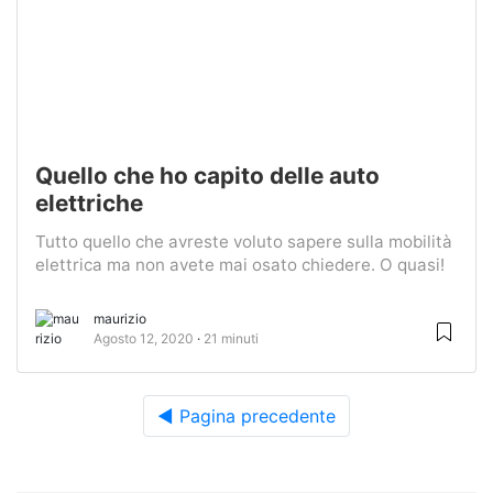
Quello che ho capito delle auto
elettriche
Tutto quello che avreste voluto sapere sulla mobilità
elettrica ma non avete mai osato chiedere. O quasi!
maurizio
Agosto 12, 2020
21 minuti
◀ Pagina precedente