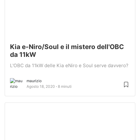
Kia e-Niro/Soul e il mistero dell'OBC
da 11kW
L'OBC da 11kW delle Kia eNiro e Soul serve davvero?
maurizio
Agosto 18, 2020
8 minuti