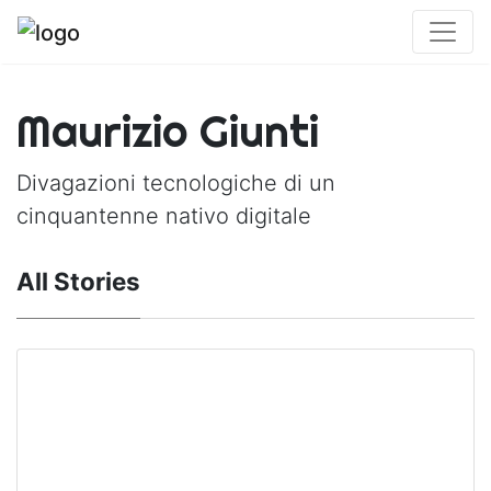
Maurizio Giunti
Divagazioni tecnologiche di un
cinquantenne nativo digitale
All Stories