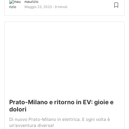
maurizio
Maggio 23, 2023
9 minuti
Prato-Milano e ritorno in EV: gioie e
dolori
Di nuovo Prato-Milano in elettrica. E ogni volta è
un'avventura diversa!