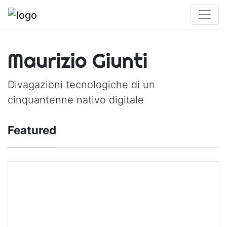
Maurizio Giunti
Divagazioni tecnologiche di un
cinquantenne nativo digitale
Featured