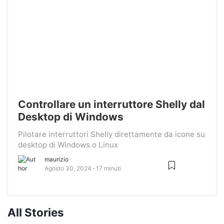
Controllare un interruttore Shelly dal
Desktop di Windows
Pilotare interruttori Shelly direttamente da icone su
desktop di Windows o Linux
maurizio
Agosto 30, 2024
17 minuti
All Stories