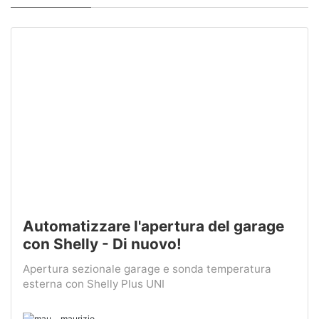
Automatizzare l'apertura del garage
con Shelly - Di nuovo!
Apertura sezionale garage e sonda temperatura
esterna con Shelly Plus UNI
maurizio