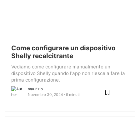
Come configurare un dispositivo
Shelly recalcitrante
Vediamo come configurare manualmente un
dispositivo Shelly quando l'app non riesce a fare la
prima configurazione.
maurizio
Novembre 30, 2024
9 minuti