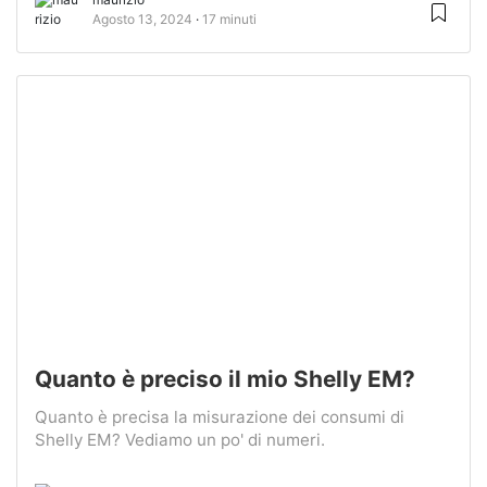
Agosto 13, 2024
17 minuti
Quanto è preciso il mio Shelly EM?
Quanto è precisa la misurazione dei consumi di
Shelly EM? Vediamo un po' di numeri.